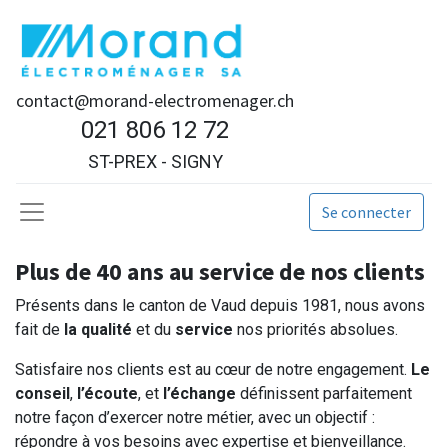
contact@morand-electromenager.ch
021 806 12 72
ST-PREX - SIGNY
Se connecter
Plus de 40 ans au service de nos clients
Présents dans le canton de Vaud depuis 1981, nous avons
fait de
la qualité
et du
service
nos priorités absolues.
Satisfaire nos clients est au cœur de notre engagement.
Le
conseil
,
l’écoute
, et
l’échange
définissent parfaitement
notre façon d’exercer notre métier, avec un objectif :
répondre à vos besoins avec expertise et bienveillance.