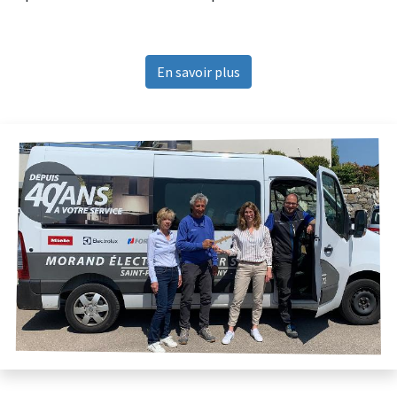
En savoir plus