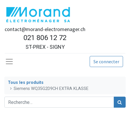
contact@morand-electromenager.ch
021 806 12 72
ST-PREX - SIGNY
Se connecter
Tous les produits
Siemens WQ35G2D9CH EXTRA KLASSE