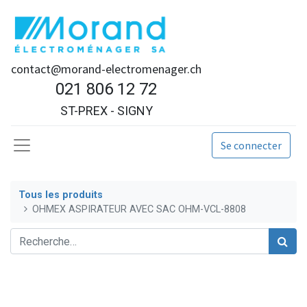
contact@morand-electromenager.ch
021 806 12 72
ST-PREX - SIGNY
Se connecter
Tous les produits
OHMEX ASPIRATEUR AVEC SAC OHM-VCL-8808