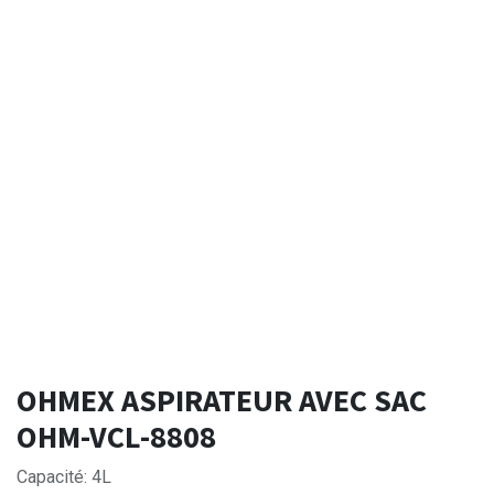
OHMEX ASPIRATEUR AVEC SAC
OHM-VCL-8808
Capacité: 4L