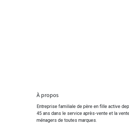
À propos
Entreprise familiale de père en fille active de
45 ans dans le service après-vente et la vent
ménagers de toutes marques.