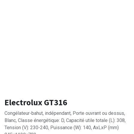
Electrolux GT316
Congélateur-bahut, indépendant, Porte ouvrant ou dessus,
Blanc, Classe énergétique: D, Capacité utile totale (L): 308,
Tension (V): 230-240, Puissance (W): 140, AxLxP (mm)