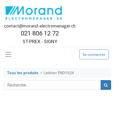
contact@morand-electromenager.ch
021 806 12 72
ST-PREX - SIGNY
Se connecter
Tous les produits
Liebherr FNDI1624