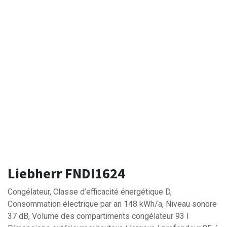
Liebherr FNDI1624
Congélateur, Classe d’efficacité énergétique D,
Consommation électrique par an 148 kWh/a, Niveau sonore
37 dB, Volume des compartiments congélateur 93 l