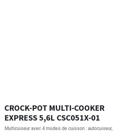
CROCK-POT MULTI-COOKER
EXPRESS 5,6L CSC051X-01
Multicuiseur avec 4 modes de cuisson : autocuiseur,