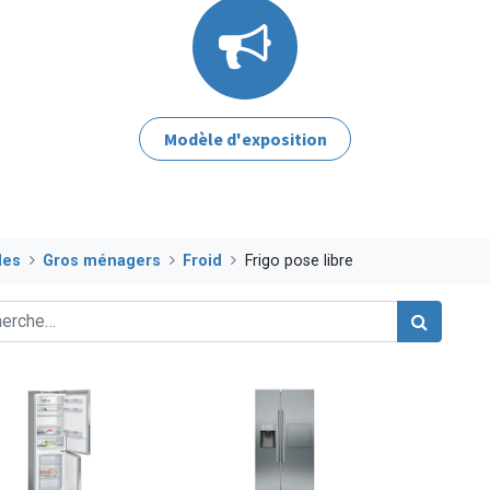
Modèle d'exposition
les
Gros ménagers
Froid
Frigo pose libre