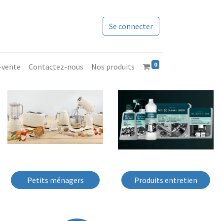
Se connecter
0
s-vente
Contactez-nous
Nos produits
Petits ménagers
Produits entretien