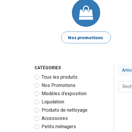
Nos promotions
CATÉGORIES
Artic
Tous les produits
Nos Promotions
Modèles d'exposition
Liquidation
Produits de nettoyage
Accessoires
Petits ménagers