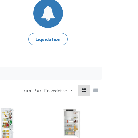
Liquidation
En vedette.
Trier Par: