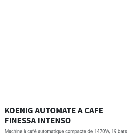
KOENIG AUTOMATE A CAFE
FINESSA INTENSO
Machine à café automatique compacte de 1470W, 19 bars