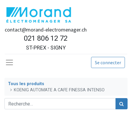
contact@morand-electromenager.ch
021 806 12 72
ST-PREX - SIGNY
Se connecter
Tous les produits
KOENIG AUTOMATE A CAFE FINESSA INTENSO