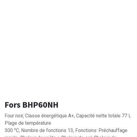
Fors BHP60NH
Four noir, Classe énergétique A+, Capacité nette totale 77 l,
Plage de température
300 °C, Nombre de fonctions 13, Fonctions: Préchauffage