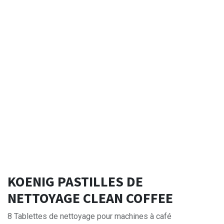
KOENIG PASTILLES DE
NETTOYAGE CLEAN COFFEE
8 Tablettes de nettoyage pour machines à café