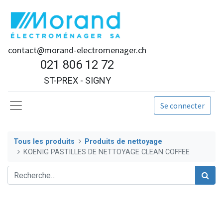
contact@morand-electromenager.ch
021 806 12 72
ST-PREX - SIGNY
Se connecter
Tous les produits
Produits de nettoyage
KOENIG PASTILLES DE NETTOYAGE CLEAN COFFEE