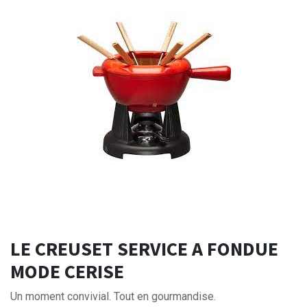
LE CREUSET SERVICE A FONDUE
MODE CERISE
Un moment convivial. Tout en gourmandise.