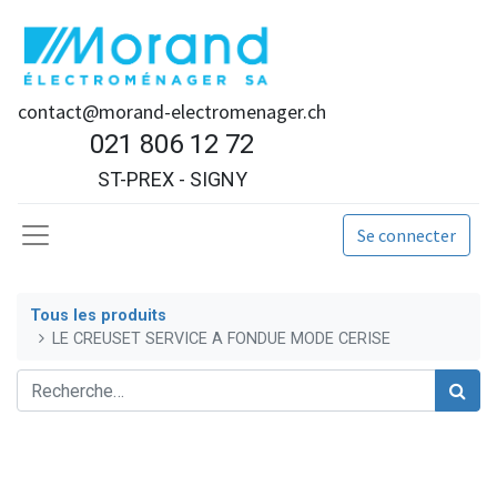
contact@morand-electromenager.ch
021 806 12 72
ST-PREX - SIGNY
Se connecter
Tous les produits
LE CREUSET SERVICE A FONDUE MODE CERISE