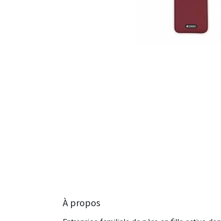
À propos