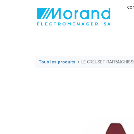
co
Tous les produits
LE CREUSET RAFRAICHISS