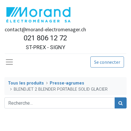
contact@morand-electromenager.ch
021 806 12 72
ST-PREX - SIGNY
Se connecter
Tous les produits
Presse-agrumes
BLENDJET 2 BLENDER PORTABLE SOLID GLACIER