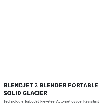
BLENDJET 2 BLENDER PORTABLE
SOLID GLACIER
Technologie TurboJet brevetée, Auto-nettoyage, Résistant