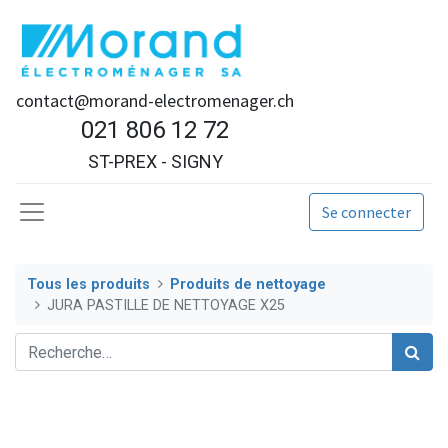
contact@morand-electromenager.ch
021 806 12 72
ST-PREX - SIGNY
Se connecter
Tous les produits
Produits de nettoyage
JURA PASTILLE DE NETTOYAGE X25