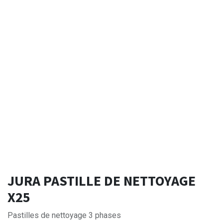
JURA PASTILLE DE NETTOYAGE
X25
Pastilles de nettoyage 3 phases