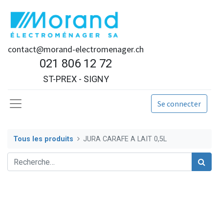
contact@morand-electromenager.ch
021 806 12 72
ST-PREX - SIGNY
Se connecter
Tous les produits
JURA CARAFE A LAIT 0,5L