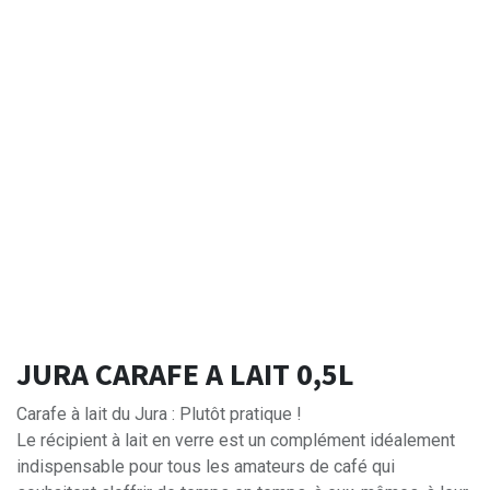
JURA CARAFE A LAIT 0,5L
Carafe à lait du Jura : Plutôt pratique !
Le récipient à lait en verre est un complément idéalement
indispensable pour tous les amateurs de café qui