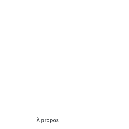
À propos