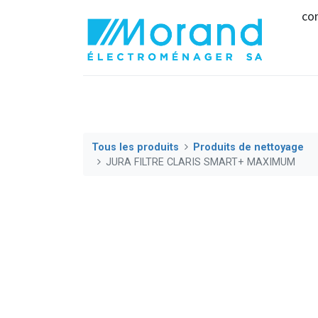
co
Tous les produits
Produits de nettoyage
JURA FILTRE CLARIS SMART+ MAXIMUM