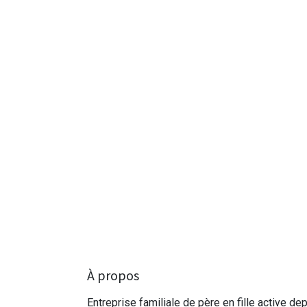
À propos
Entreprise familiale de père en fille active de