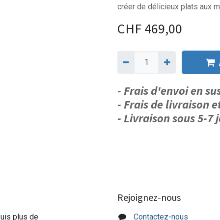
créer de délicieux plats aux m
CHF
469,00
- Frais d'envoi en s
- Frais de livraison e
- Livraison sous 5-7
Rejoignez-nous
puis plus de
Contactez-nous