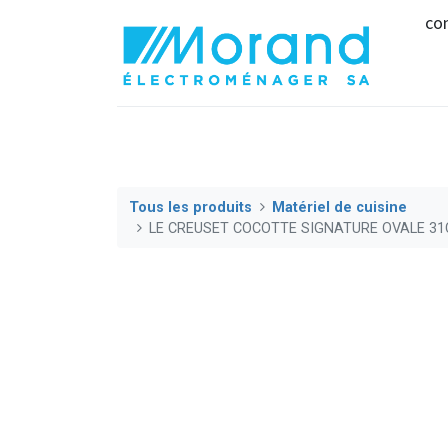
co
Tous les produits
Matériel de cuisine
LE CREUSET COCOTTE SIGNATURE OVALE 31