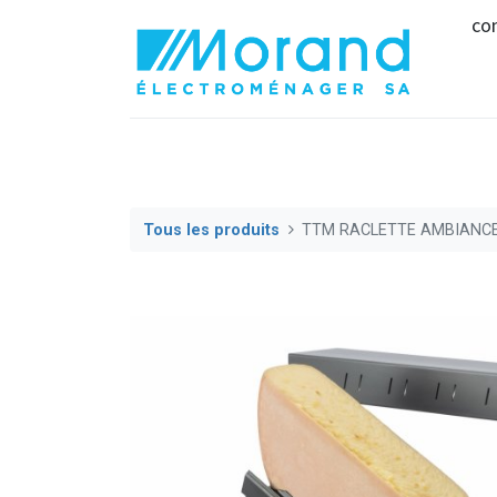
co
Tous les produits
TTM RACLETTE AMBIANC