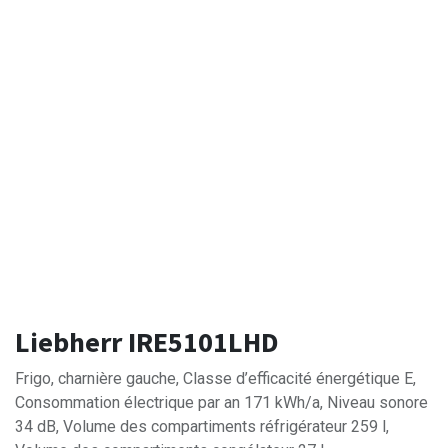
Liebherr IRE5101LHD
Frigo, charnière gauche, Classe d’efficacité énergétique E,
Consommation électrique par an 171 kWh/a, Niveau sonore
34 dB, Volume des compartiments réfrigérateur 259 l,