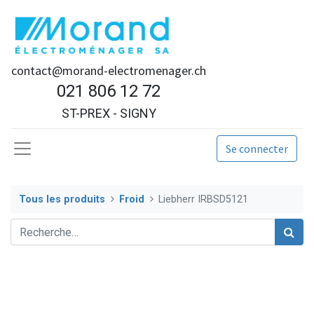
contact@morand-electromenager.ch
021 806 12 72
ST-PREX - SIGNY
Se connecter
Tous les produits
Froid
Liebherr IRBSD5121