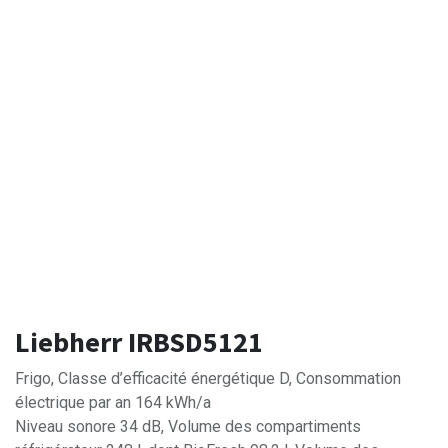
Liebherr IRBSD5121
Frigo, Classe d’efficacité énergétique D, Consommation
électrique par an 164 kWh/a
Niveau sonore 34 dB, Volume des compartiments