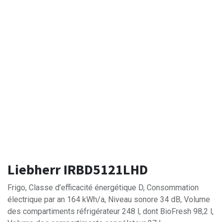
Liebherr IRBD5121LHD
Frigo, Classe d’efficacité énergétique D, Consommation
électrique par an 164 kWh/a, Niveau sonore 34 dB, Volume
des compartiments réfrigérateur 248 l, dont BioFresh 98,2 l,