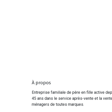
À propos
Entreprise familiale de père en fille active de
45 ans dans le service après-vente et la vent
ménagers de toutes marques.