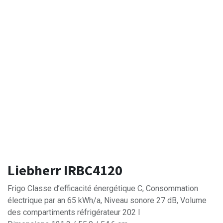
Liebherr IRBC4120
Frigo Classe d’efficacité énergétique C, Consommation
électrique par an 65 kWh/a, Niveau sonore 27 dB, Volume
des compartiments réfrigérateur 202 l