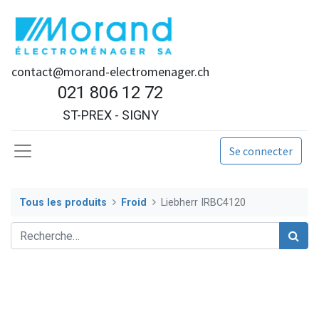
contact@morand-electromenager.ch
021 806 12 72
ST-PREX - SIGNY
Se connecter
Tous les produits
Froid
Liebherr IRBC4120