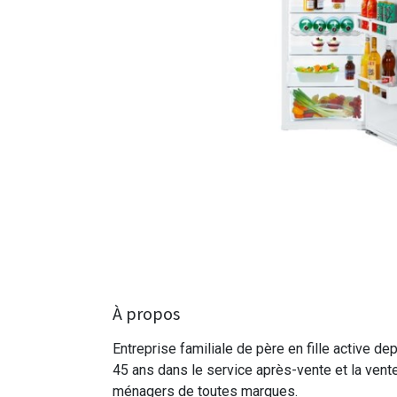
À propos
Entreprise familiale de père en fille active de
45 ans dans le service après-vente et la vent
ménagers de toutes marques.