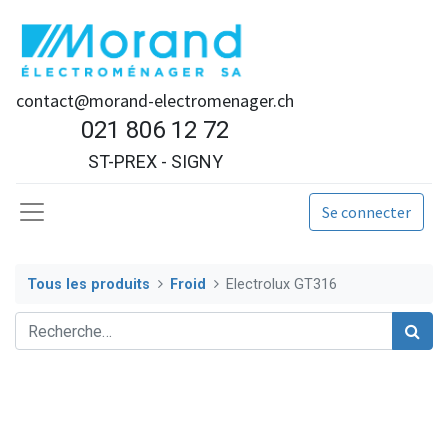
contact@morand-electromenager.ch
021 806 12 72
ST-PREX - SIGNY
Se connecter
Tous les produits
Froid
Electrolux GT316