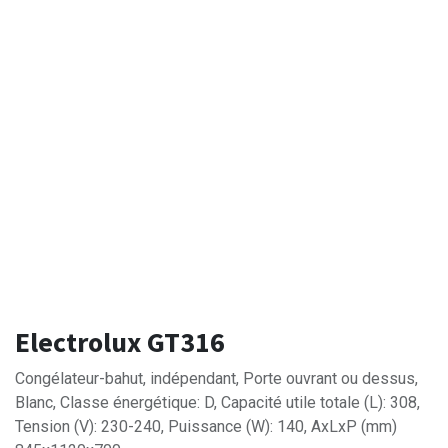
Electrolux GT316
Congélateur-bahut, indépendant, Porte ouvrant ou dessus,
Blanc, Classe énergétique: D, Capacité utile totale (L): 308,
Tension (V): 230-240, Puissance (W): 140, AxLxP (mm)