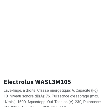
Electrolux WASL3M105
Lave-linge, à droite, Classe énergétique: A, Capacité (kg):
10, Niveau sonore dB(A): 76, Puissance d’essorage (max.
U/min.): 1600, Aquastopp: Oui, Tension (V): 230, Puissance