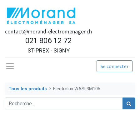
contact@morand-electromenager.ch
021 806 12 72
ST-PREX - SIGNY
Se connecter
Tous les produits
Electrolux WASL3M105