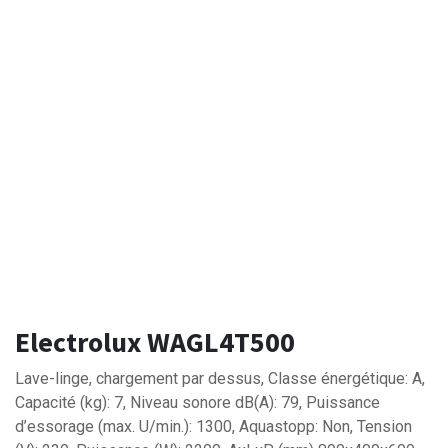
Electrolux WAGL4T500
Lave-linge, chargement par dessus, Classe énergétique: A,
Capacité (kg): 7, Niveau sonore dB(A): 79, Puissance
d’essorage (max. U/min.): 1300, Aquastopp: Non, Tension