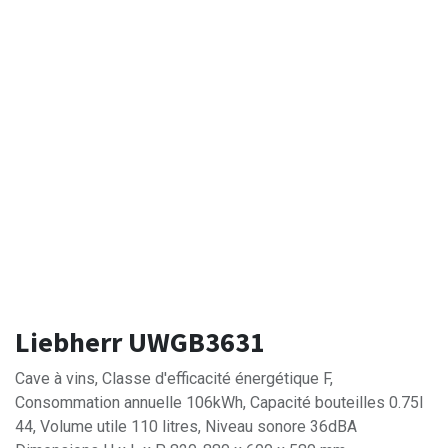
Liebherr UWGB3631
Cave à vins, Classe d'efficacité énergétique F,
Consommation annuelle 106kWh, Capacité bouteilles 0.75l
44, Volume utile 110 litres, Niveau sonore 36dBA