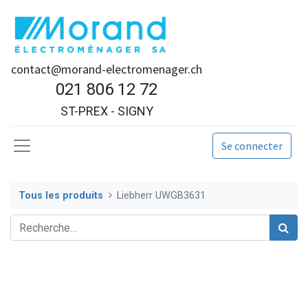
contact@morand-electromenager.ch
021 806 12 72
ST-PREX - SIGNY
Se connecter
Tous les produits
Liebherr UWGB3631