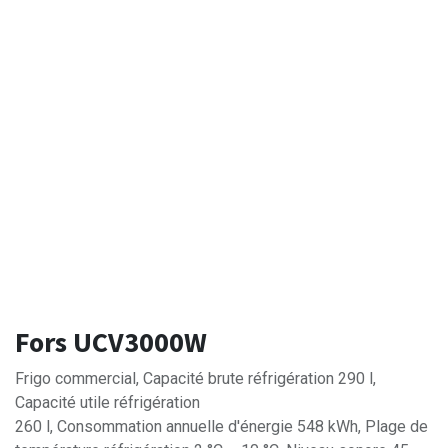
Fors UCV3000W
Frigo commercial, Capacité brute réfrigération 290 l,
Capacité utile réfrigération
260 l, Consommation annuelle d'énergie 548 kWh, Plage de