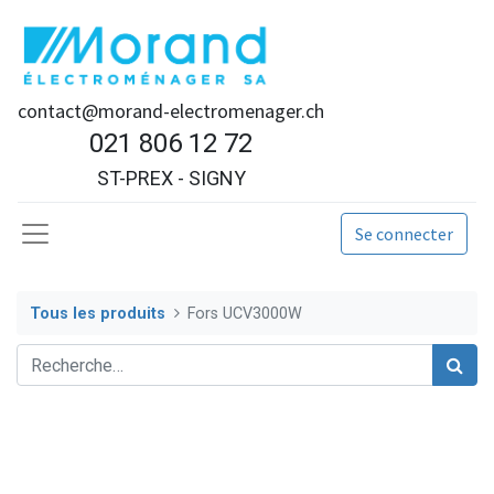
contact@morand-electromenager.ch
021 806 12 72
ST-PREX - SIGNY
Se connecter
Tous les produits
Fors UCV3000W