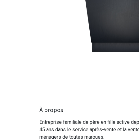
À propos
Entreprise familiale de père en fille active de
45 ans dans le service après-vente et la vent
ménagers de toutes marques.