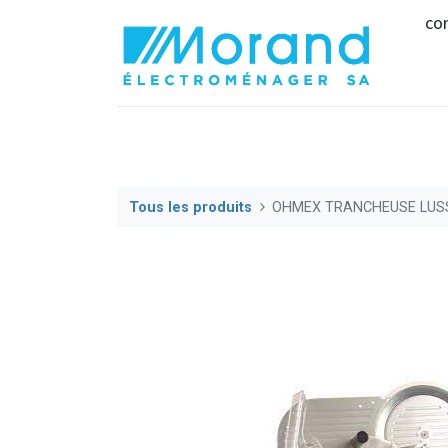
co
Tous les produits
OHMEX TRANCHEUSE LUS