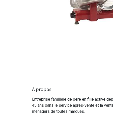
À propos
Entreprise familiale de père en fille active de
45 ans dans le service après-vente et la vent
ménagers de toutes marques.