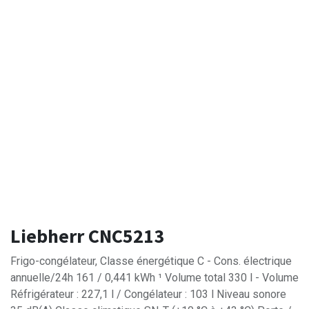
Liebherr CNC5213
Frigo-congélateur, Classe énergétique C - Cons. électrique
annuelle/24h 161 / 0,441 kWh ¹ Volume total 330 l - Volume
Réfrigérateur : 227,1 l / Congélateur : 103 l Niveau sonore