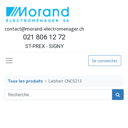
contact@morand-electromenager.ch
021 806 12 72
ST-PREX - SIGNY
Se connecter
Tous les produits
Liebherr CNC5213