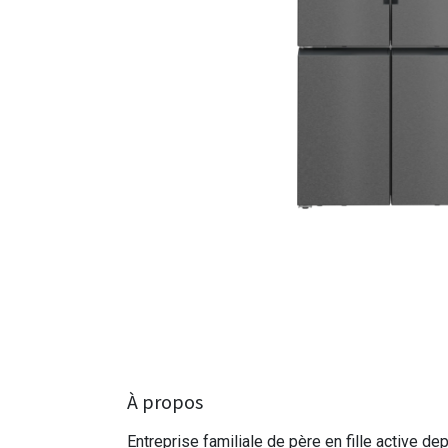
À propos
Entreprise familiale de père en fille active de