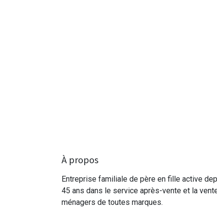
À propos
Entreprise familiale de père en fille active de
45 ans dans le service après-vente et la vent
ménagers de toutes marques.