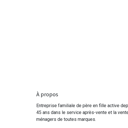
À propos
Entreprise familiale de père en fille active de
45 ans dans le service après-vente et la vent
ménagers de toutes marques.