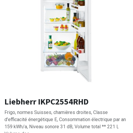
Liebherr IKPC2554RHD
Frigo, normes Suisses, charnières droites, Classe
d’efficacité énergétique E, Consommation électrique par an
159 kWh/a, Niveau sonore 31 dB, Volume total ** 221 l,