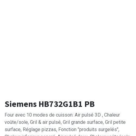
Siemens HB732G1B1 PB
Four avec 10 modes de cuisson: Air pulsé 3D , Chaleur
voûte/sole, Gril & air pulsé, Gril grande surface, Gril petite
surface, Réglage pizzas, Fonction "produits surgelés",