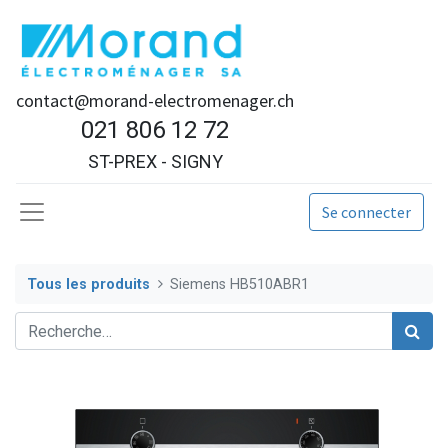
contact@morand-electromenager.ch
021 806 12 72
ST-PREX - SIGNY
Se connecter
Tous les produits
Siemens HB510ABR1