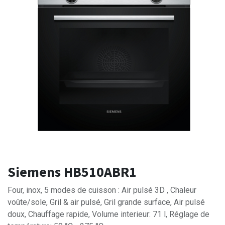
Siemens HB510ABR1
Four, inox, 5 modes de cuisson : Air pulsé 3D , Chaleur
voûte/sole, Gril & air pulsé, Gril grande surface, Air pulsé
doux, Chauffage rapide, Volume interieur: 71 l, Réglage de