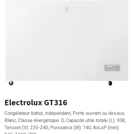
Electrolux GT316
Congélateur-bahut, indépendant, Porte ouvrant ou dessus,
Blanc, Classe énergétique: D, Capacité utile totale (L): 308,
Tension (V): 230-240, Puissance (W): 140, AxLxP (mm)