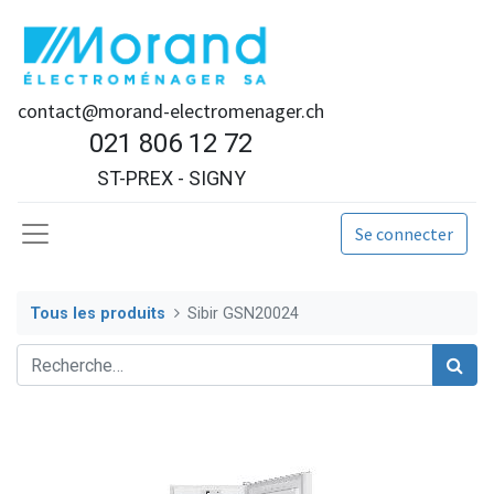
contact@morand-electromenager.ch
021 806 12 72
ST-PREX - SIGNY
Se connecter
Tous les produits
Sibir GSN20024