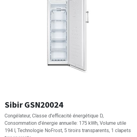
Sibir GSN20024
Congélateur, Classe d'efficacité énergétique D,
Consommation d’énergie annuelle: 175 kWh, Volume utile
194 l, Technologie NoFrost, 5 tiroirs transparents, 1 clapets