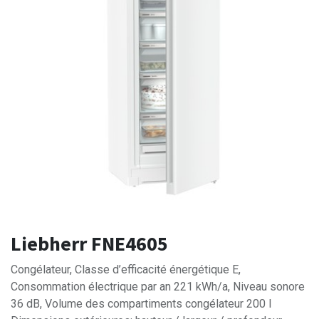
Liebherr FNE4605
Congélateur, Classe d’efficacité énergétique E,
Consommation électrique par an 221 kWh/a, Niveau sonore
36 dB, Volume des compartiments congélateur 200 l