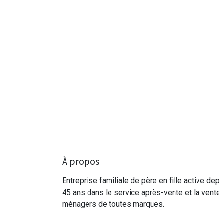
À propos
Entreprise familiale de père en fille active de
45 ans dans le service après-vente et la vent
ménagers de toutes marques.