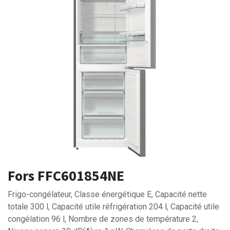
Fors FFC601854NE
Frigo-congélateur, Classe énergétique E, Capacité nette
totale 300 l, Capacité utile réfrigération 204 l, Capacité utile
congélation 96 l, Nombre de zones de température 2,