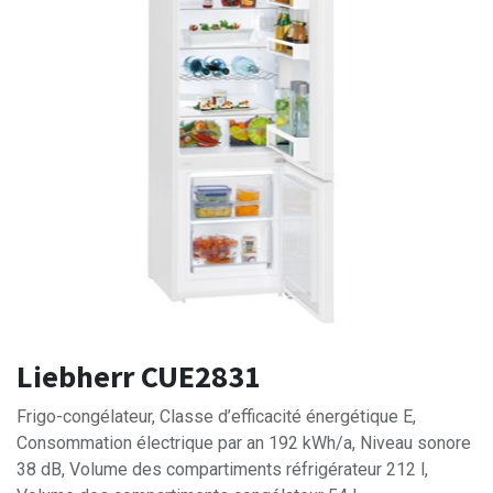
Liebherr CUE2831
Frigo-congélateur, Classe d’efficacité énergétique E,
Consommation électrique par an 192 kWh/a, Niveau sonore
38 dB, Volume des compartiments réfrigérateur 212 l,