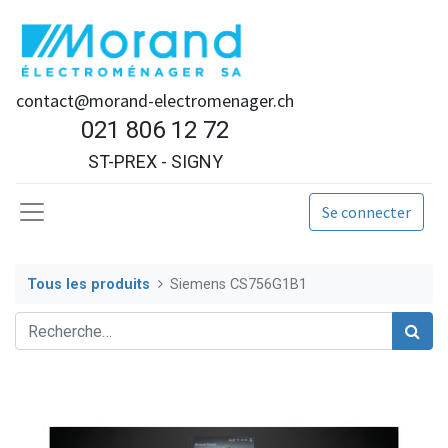
contact@morand-electromenager.ch
021 806 12 72
ST-PREX - SIGNY
Se connecter
Tous les produits
Siemens CS756G1B1