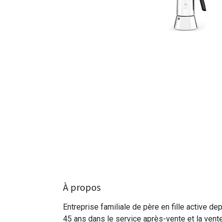
À propos
Entreprise familiale de père en fille active de
45 ans dans le service après-vente et la vent