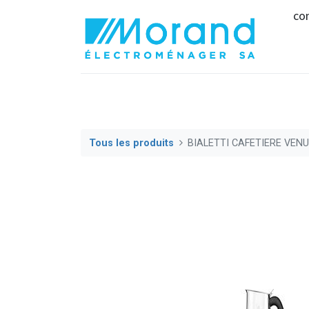
co
Tous les produits
BIALETTI CAFETIERE VEN