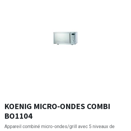
KOENIG MICRO-ONDES COMBI
BO1104
Appareil combiné micro-ondes/grill avec 5 niveaux de