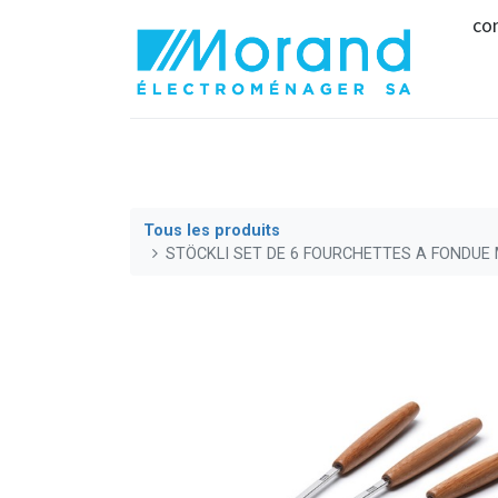
co
Tous les produits
STÖCKLI SET DE 6 FOURCHETTES A FONDUE