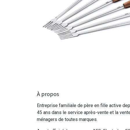
À propos
Entreprise familiale de père en fille active de
45 ans dans le service après-vente et la vent
ménagers de toutes marques.