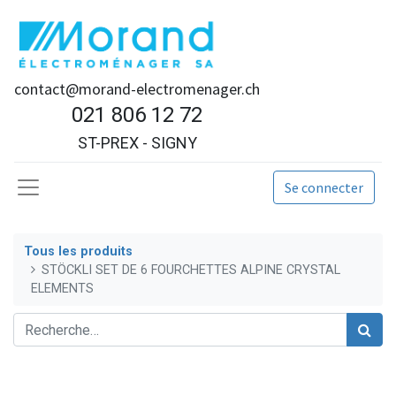
contact@morand-electromenager.ch
021 806 12 72
ST-PREX - SIGNY
Se connecter
Tous les produits
STÖCKLI SET DE 6 FOURCHETTES ALPINE CRYSTAL
ELEMENTS