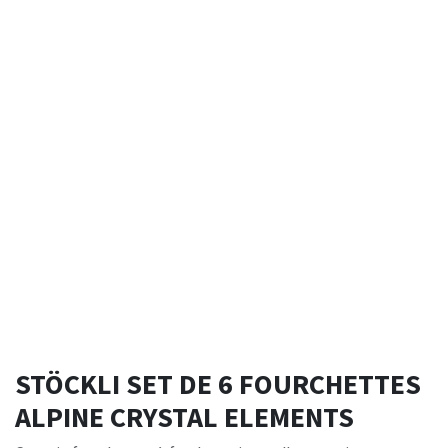
STÖCKLI SET DE 6 FOURCHETTES
ALPINE CRYSTAL ELEMENTS